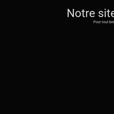
Notre sit
Pour tout bes