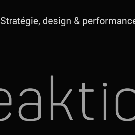
 Stratégie, design & performan