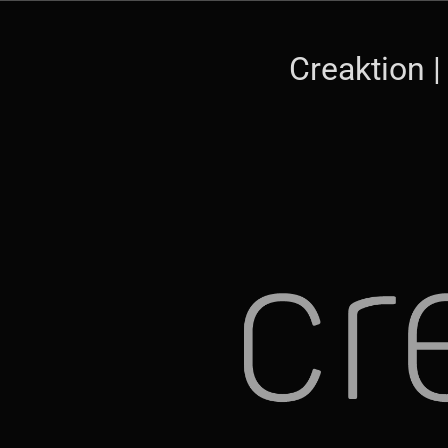
Creaktion |