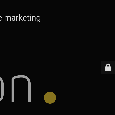
ce marketing