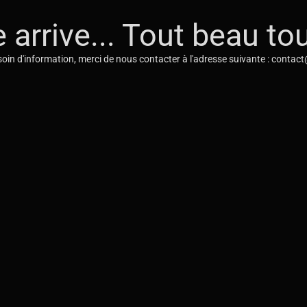
e arrive... Tout beau tou
oin d'information, merci de nous contacter à l'adresse suivante : contac