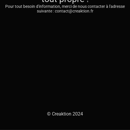
Pour tout besoin d'information, merci de nous contacter à l'adresse
suivante : contact@creaktion.fr
© Creaktion 2024