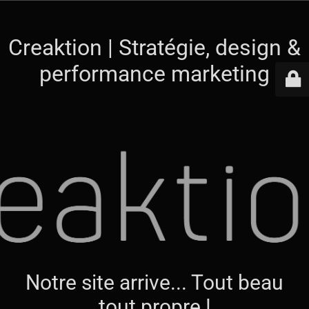
Creaktion | Stratégie, design &
performance marketing
Notre site arrive... Tout beau
tout propre !