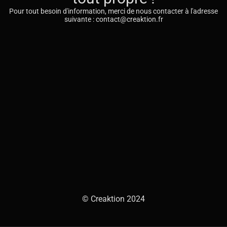
Pour tout besoin d'information, merci de nous contacter à l'adresse
suivante : contact@creaktion.fr
© Creaktion 2024