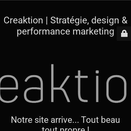
Creaktion | Stratégie, design &
performance marketing
Notre site arrive... Tout beau
tout propre !