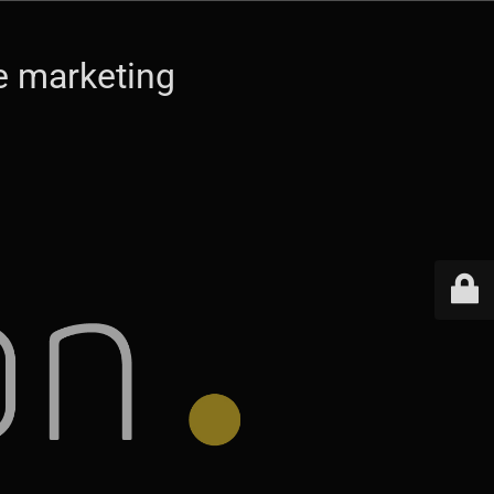
ce marketing