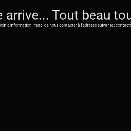
e arrive... Tout beau tou
oin d'information, merci de nous contacter à l'adresse suivante : contac