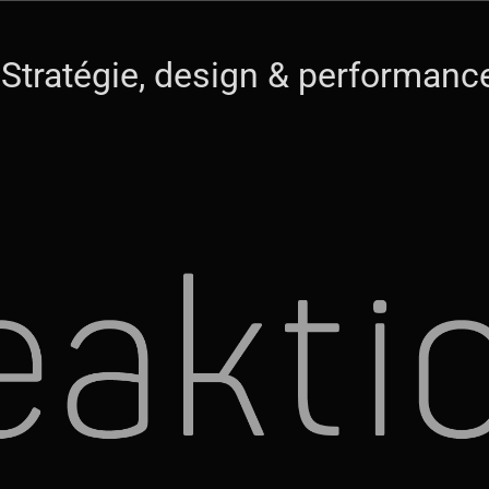
 Stratégie, design & performan