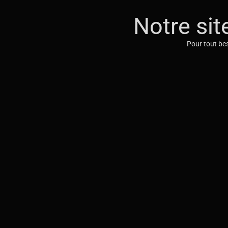
Notre sit
Pour tout bes