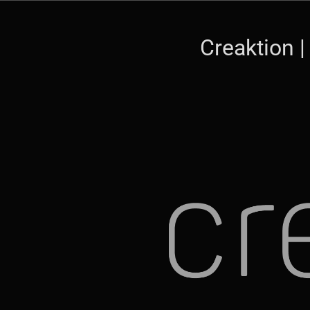
Creaktion |